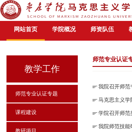
网站首页
学院概况
师资队伍
师范专业认证
教学工作
我院召开师范
师范专业认证专题
马克思主义学
课程建设
学院召开师范
我院师范技能
教研项目