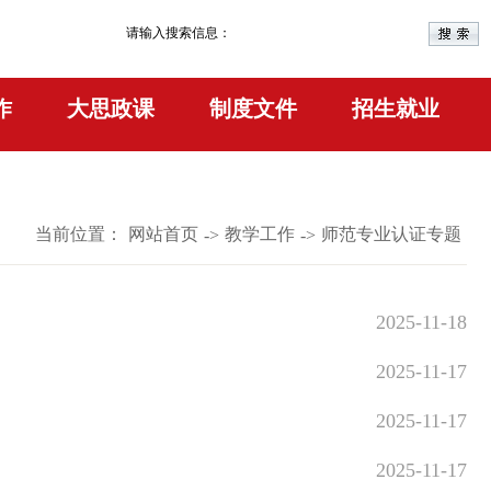
请输入搜索信息：
作
大思政课
制度文件
招生就业
当前位置：
网站首页
教学工作
师范专业认证专题
->
->
2025-11-18
2025-11-17
2025-11-17
2025-11-17