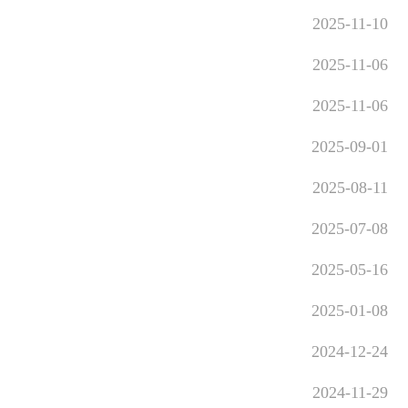
2025-11-10
2025-11-06
2025-11-06
2025-09-01
2025-08-11
2025-07-08
2025-05-16
2025-01-08
2024-12-24
2024-11-29