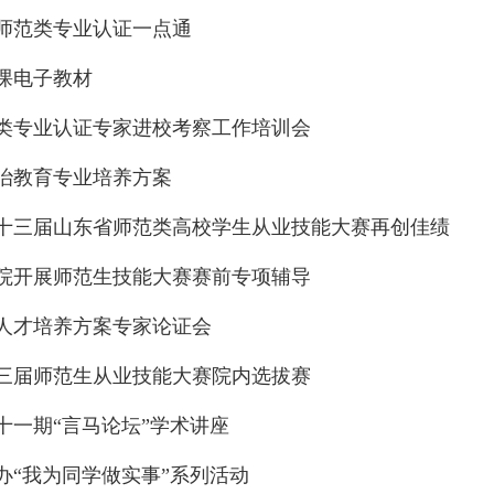
师范类专业认证一点通
课电子教材
类专业认证专家进校考察工作培训会
政治教育专业培养方案
十三届山东省师范类高校学生从业技能大赛再创佳绩
院开展师范生技能大赛赛前专项辅导
人才培养方案专家论证会
三届师范生从业技能大赛院内选拔赛
十一期“言马论坛”学术讲座
办“我为同学做实事”系列活动