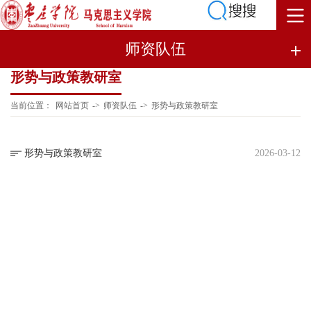
师资队伍
形势与政策教研室
当前位置：
网站首页
->
师资队伍
->
形势与政策教研室
形势与政策教研室
2026-03-12