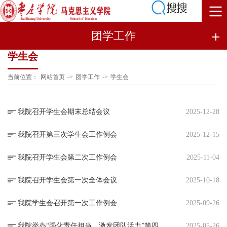
团学工作
学生会
当前位置：
网站首页
->
团学工作
->
学生会
我院召开学生会期末总结会议
2025-12-28
我院召开第三次学生会工作例会
2025-12-15
我院召开学生会第二次工作例会
2025-11-04
我院召开学生会第一次全体会议
2025-10-18
我院学生会召开第一次工作例会
2025-09-26
我院举办“强化责任担当，激发团队活力”第四届学生骨干培训
2025-05-26