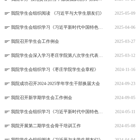
我院学生会组织阅读 《习近平与大学生朋友们》
2025-05-09
我院学生会组织学习《习近平新时代中国特色社会主义思想专题摘编》
2025-04-06
我院召开学生会工作例会
2025-03-27
我院学生会深入学习枣庄学院第八次学生代表大会精神
2025-03-12
我院学生会组织学习《枣庄学院学生会章程》
2024-11-16
我院成功召开2024-2025学年学生干部换届大会
2024-09-23
我院召开新学期学生会工作例会
2024-09-05
我院学生会组织学习《习近平新时代中国特色社会主义思想专题摘编》
2024-05-11
我院开展第二期学生会骨干培训工作
2024-05-08
我院学生会组织阅读《习近平与大学生朋友们》
2024-04-04