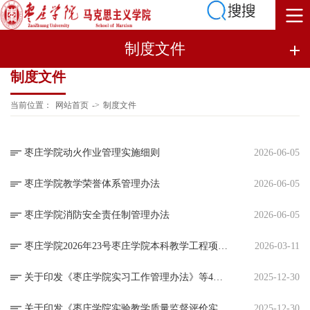
制度文件
制度文件
当前位置：
网站首页
->
制度文件
枣庄学院动火作业管理实施细则
2026-06-05
枣庄学院教学荣誉体系管理办法
2026-06-05
枣庄学院消防安全责任制管理办法
2026-06-05
枣庄学院2026年23号枣庄学院本科教学工程项目资助与奖励办法
2026-03-11
关于印发《枣庄学院实习工作管理办法》等4个文件的通知
2025-12-30
关于印发《枣庄学院实验教学质量监督评价实施办法》《枣庄学院实验教学改革研究项目实施办法》的通知
2025-12-30