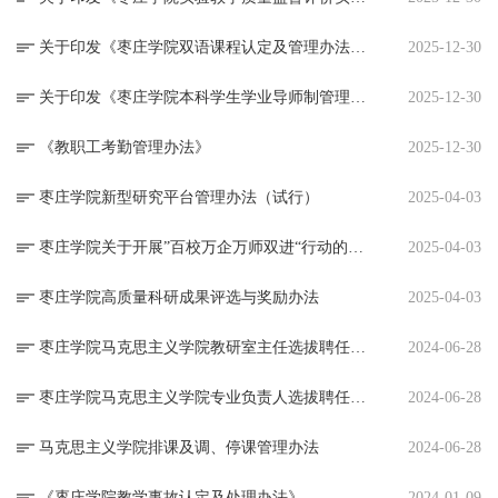
关于印发《枣庄学院双语课程认定及管理办法》的通知
2025-12-30
关于印发《枣庄学院本科学生学业导师制管理办法》的通知
2025-12-30
《教职工考勤管理办法》
2025-12-30
枣庄学院新型研究平台管理办法（试行）
2025-04-03
枣庄学院关于开展”百校万企万师双进“行动的实施方案（2024-2026）
2025-04-03
枣庄学院高质量科研成果评选与奖励办法
2025-04-03
枣庄学院马克思主义学院教研室主任选拔聘任及考核办法（试行）
2024-06-28
枣庄学院马克思主义学院专业负责人选拔聘任及考核办法（试行）
2024-06-28
马克思主义学院排课及调、停课管理办法
2024-06-28
《枣庄学院教学事故认定及处理办法》
2024-01-09