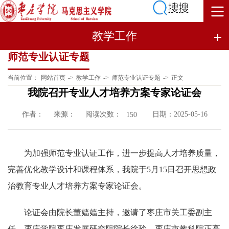
教学工作
师范专业认证专题
当前位置：
网站首页
->
教学工作
->
师范专业认证专题
->
正文
我院召开专业人才培养方案专家论证会
作者：
来源：
阅读次数：
日期：2025-05-16
150
为加强师范专业认证工作，进一步提高人才培养质量，
完善优化教学设计和课程体系，我院于5月15日召开思想政
治教育专业人才培养方案专家论证会。
论证会由院长董嫱嫱主持，邀请了枣庄市关工委副主
任、枣庄学院枣庄发展研究院院长徐玲，枣庄市教科院正高