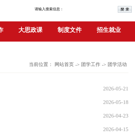
请输入搜索信息：
作
大思政课
制度文件
招生就业
当前位置：
网站首页
团学工作
团学活动
->
->
2026-05-21
2026-05-18
2026-04-23
2026-04-15