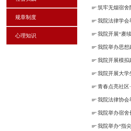
筑牢无烟宿舍
规章制度
我院法律学会
我院开展“赓
心理知识
我院举办思想
我院开展模拟
我院开展大学
青春点亮社区
我院法律协会举
我院举办宿舍
我院举办“指