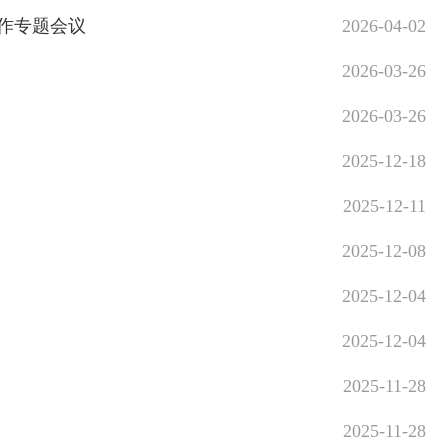
作专题会议
2026-04-02
2026-03-26
2026-03-26
2025-12-18
2025-12-11
2025-12-08
2025-12-04
2025-12-04
2025-11-28
2025-11-28