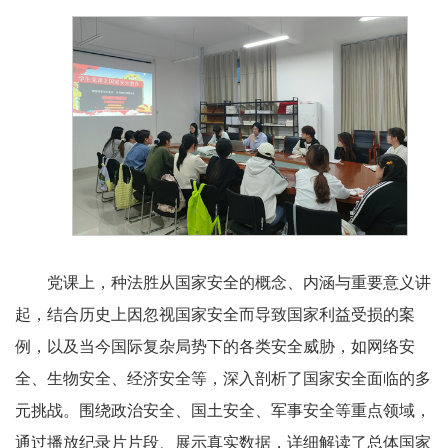
党课上，种法胜从国家安全的概念、内涵与重要意义讲
起，结合历史上因忽视国家安全而导致国家利益受损的案
例，以及当今国际复杂局势下的各类安全威胁，如网络安
全、生物安全、经济安全等，深入剖析了国家安全面临的多
元挑战。围绕政治安全、国土安全、军事安全等重点领域，
通过播放纪录片片段、展示真实数据，详细解读了总体国家