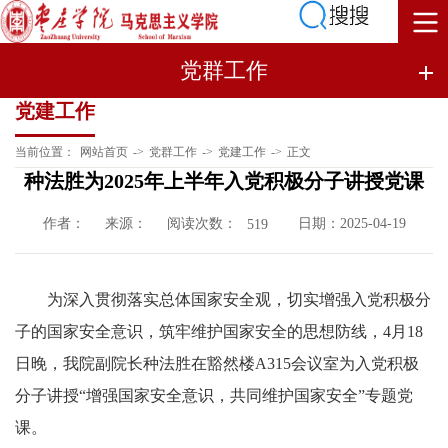
党群工作
党建工作
当前位置：
网站首页
->
党群工作
->
党建工作
->
正文
种法胜为2025年上半年入党积极分子讲授党课
作者：
来源：
阅读次数：
日期：2025-04-19
519
为深入贯彻落实总体国家安全观，切实增强入党积极分
子的国家安全意识，筑牢维护国家安全的思想防线，4月18
日晚，我院副院长种法胜在豁然楼A315会议室为入党积极
分子讲授“增强国家安全意识，共同维护国家安全”专题党
课。