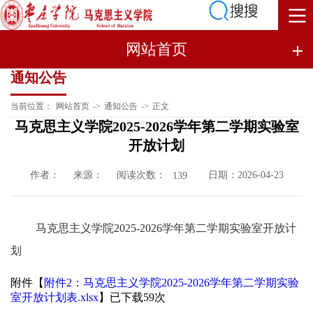
网站首页
通知公告
当前位置：
网站首页
->
通知公告
->
正文
马克思主义学院2025-2026学年第二学期实验室
开放计划
作者：
来源：
阅读次数：
日期：2026-04-23
139
马克思主义学院2025-2026学年第二学期实验室开放计
划
附件【
附件2：马克思主义学院2025-2026学年第二学期实验
室开放计划表.xlsx
】已下载
59
次