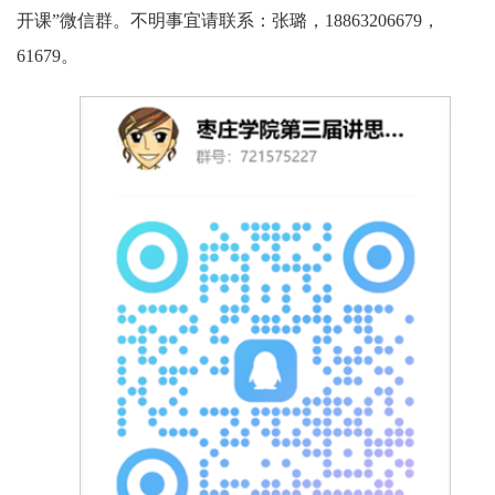
开课”微信群。不明事宜请联系：张璐，18863206679，
61679。