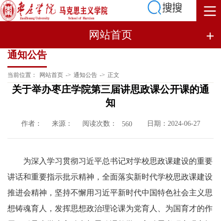
网站首页
通知公告
当前位置：
网站首页
->
通知公告
->
正文
关于举办枣庄学院第三届讲思政课公开课的通
知
作者：
来源：
阅读次数：
日期：2024-06-27
560
为深入学习贯彻习近平总书记对学校思政课建设的重要
讲话和重要指示批示精神，全面落实新时代学校思政课建设
推进会精神，坚持不懈用习近平新时代中国特色社会主义思
想铸魂育人，发挥思想政治理论课为党育人、为国育才的作