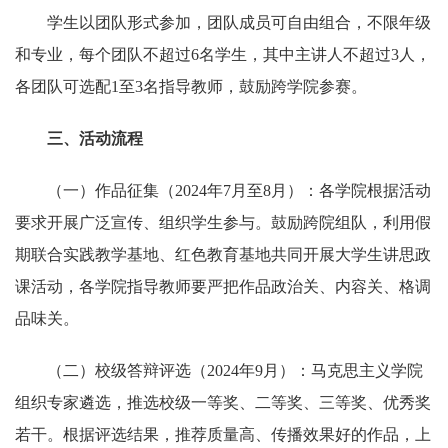
学生以团队形式参加，团队成员可自由组合，不限年级
和专业，每个团队不超过6名学生，其中主讲人不超过3人，
各团队可选配1至3名指导教师，鼓励跨学院参赛。
三、活动流程
（一）作品征集（2024年7月至8月）：各学院根据活动
要求开展广泛宣传、组织学生参与。鼓励跨院组队，利用假
期联合实践教学基地、红色教育基地共同开展大学生讲思政
课活动，各学院指导教师要严把作品政治关、内容关、格调
品味关。
（二）校级答辩评选（2024年9月）：马克思主义学院
组织专家遴选，推选校级一等奖、二等奖、三等奖、优秀奖
若干。根据评选结果，推荐质量高、传播效果好的作品，上