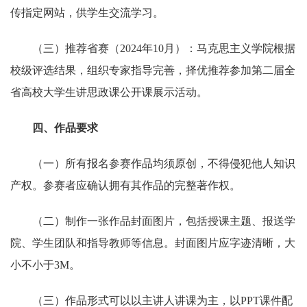
传指定网站，供学生交流学习。
（三）推荐省赛（2024年10月）：马克思主义学院根据
校级评选结果，组织专家指导完善，择优推荐参加第二届全
省高校大学生讲思政课公开课展示活动。
四、作品要求
（一）所有报名参赛作品均须原创，不得侵犯他人知识
产权。参赛者应确认拥有其作品的完整著作权。
（二）制作一张作品封面图片，包括授课主题、报送学
院、学生团队和指导教师等信息。封面图片应字迹清晰，大
小不小于3M。
（三）作品形式可以以主讲人讲课为主，以PPT课件配