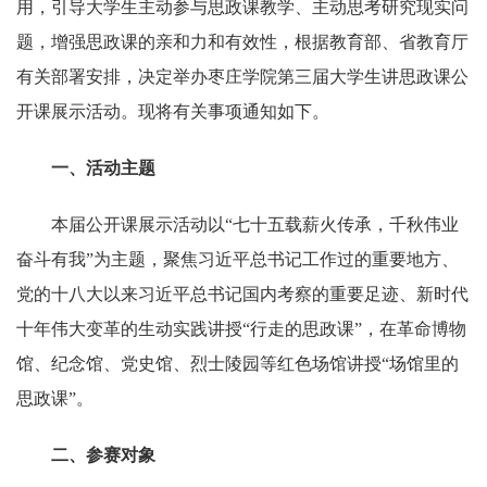
用，引导大学生主动参与思政课教学、主动思考研究现实问
题，增强思政课的亲和力和有效性，根据教育部、省教育厅
有关部署安排，决定举办枣庄学院第三届大学生讲思政课公
开课展示活动。现将有关事项通知如下。
一、活动主题
本届公开课展示活动以“七十五载薪火传承，千秋伟业
奋斗有我”为主题，聚焦习近平总书记工作过的重要地方、
党的十八大以来习近平总书记国内考察的重要足迹、新时代
十年伟大变革的生动实践讲授“行走的思政课”，在革命博物
馆、纪念馆、党史馆、烈士陵园等红色场馆讲授“场馆里的
思政课”。
二、参赛对象